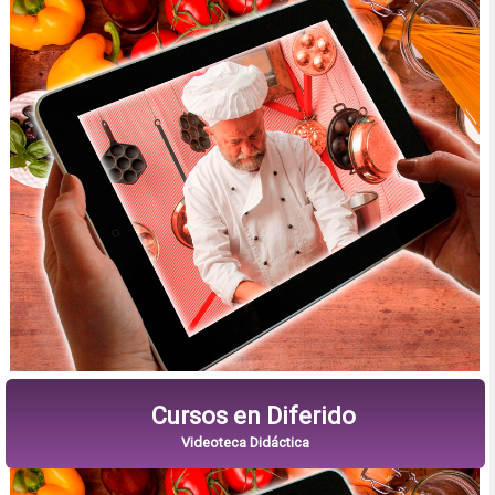
Cursos en Diferido
Videoteca Didáctica