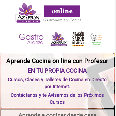
Aprende Cocina on line con Profesor
EN TU PROPIA COCINA
Cursos, Clases y Talleres de Cocina en Directo
por Internet.
Contáctanos y te Avisamos de los Próximos
Cursos
Aprende a cocinar desde casa