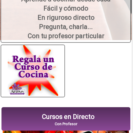
Fácil y cómodo
En riguroso directo
Pregunta, charla...
Con tu profesor particular
Cursos en Directo
Con Profesor