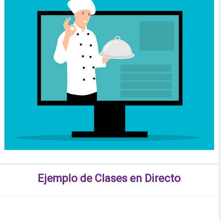
Ejemplo de Clases en Directo