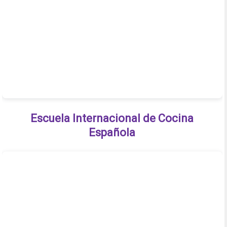
Escuela Internacional de Cocina
Española