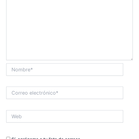
Nombre*
Correo
electrónico*
Web