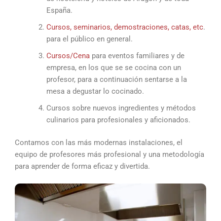
España.
Cursos, seminarios, demostraciones, catas, etc
.
para el público en general.
Cursos/Cena
para eventos familiares y de
empresa, en los que se se cocina con un
profesor, para a continuación sentarse a la
mesa a degustar lo cocinado.
Cursos sobre nuevos ingredientes y métodos
culinarios para profesionales y aficionados.
Contamos con las más modernas instalaciones, el
equipo de profesores más profesional y una metodología
para aprender de forma eficaz y divertida.