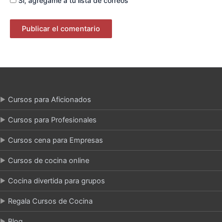
Sí, agrégame a tu lista de correos
Cursos para Aficionados
Cursos para Profesionales
Cursos cena para Empresas
Cursos de cocina online
Cocina divertida para grupos
Regala Cursos de Cocina
Blog