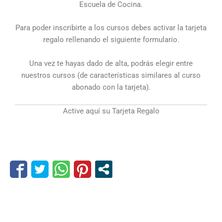
Escuela de Cocina.
Para poder inscribirte a los cursos debes activar la tarjeta
regalo rellenando el siguiente formulario.
Una vez te hayas dado de alta, podrás elegir entre
nuestros cursos (de características similares al curso
abonado con la tarjeta).
Active aquí su Tarjeta Regalo