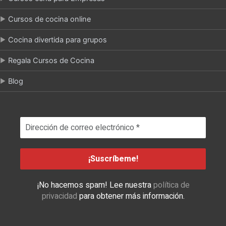
Cursos de cocina online
Cocina divertida para grupos
Regala Cursos de Cocina
Blog
¡No hacemos spam! Lee nuestra
política de
privacidad
para obtener más información.