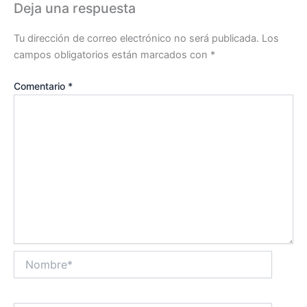
Deja una respuesta
Tu dirección de correo electrónico no será publicada.
Los
campos obligatorios están marcados con
*
Comentario
*
Nombre*