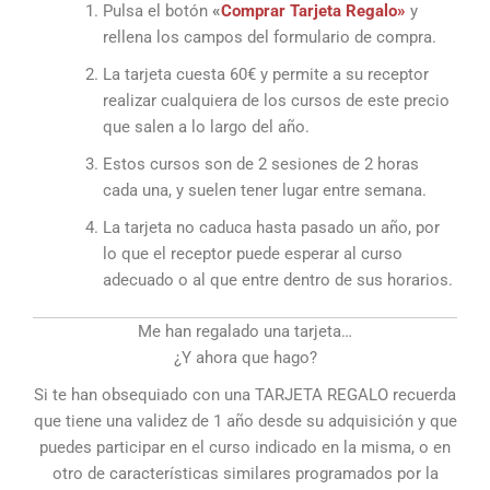
Pulsa el botón
«
Comprar Tarjeta Regalo»
y
rellena los campos del formulario de compra.
La tarjeta cuesta 60€ y permite a su receptor
realizar cualquiera de los cursos de este precio
que salen a lo largo del año.
Estos cursos son de 2 sesiones de 2 horas
cada una, y suelen tener lugar entre semana.
La tarjeta no caduca hasta pasado un año, por
lo que el receptor puede esperar al curso
adecuado o al que entre dentro de sus horarios.
Me han regalado una tarjeta…
¿Y ahora que hago?
Si te han obsequiado con una TARJETA REGALO recuerda
que tiene una validez de 1 año desde su adquisición y que
puedes participar en el curso indicado en la misma, o en
otro de características similares programados por la