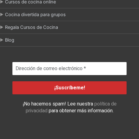
Cursos de cocina online
Cocina divertida para grupos
Regala Cursos de Cocina
Blog
¡No hacemos spam! Lee nuestra
política de
privacidad
para obtener más información.