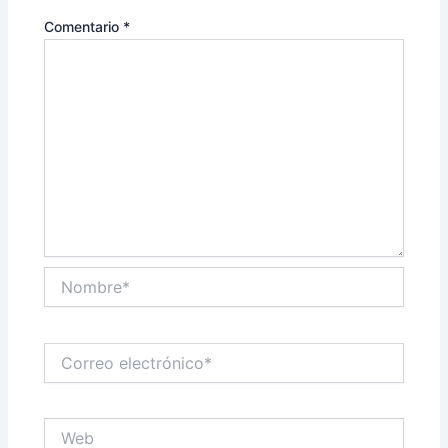
Comentario
*
Nombre*
Correo
electrónico*
Web