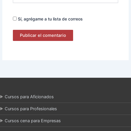
Sí, agrégame a tu lista de correos
Cursos para Aficionados
Cursos para Profesionales
Cursos cena para Empresas