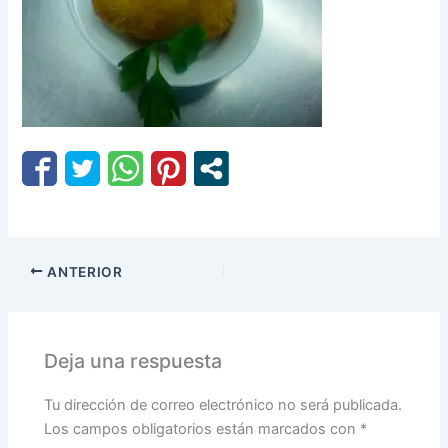
ANTERIOR
Deja una respuesta
Tu dirección de correo electrónico no será publicada.
Los campos obligatorios están marcados con
*