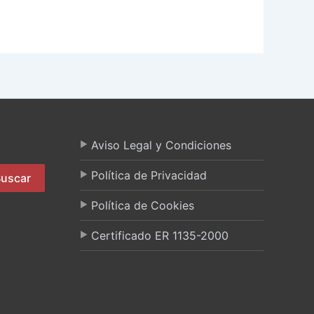
Aviso Legal y Condiciones
Política de Privacidad
uscar
Política de Cookies
Certificado ER 1135-2000