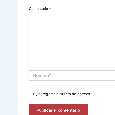
Comentario
*
Nombre*
Sí, agrégame a tu lista de correos