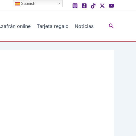
Spanish
Buscar
zafrán online
Tarjeta regalo
Noticias