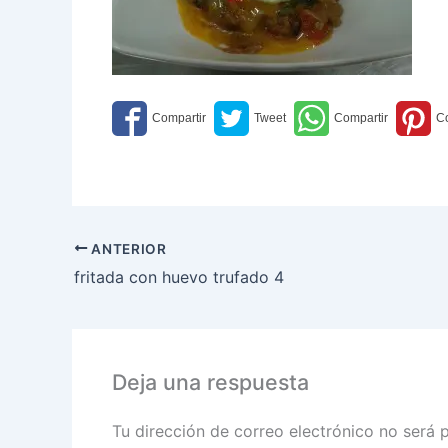
ANTERIOR
fritada con huevo trufado 4
Deja una respuesta
Tu dirección de correo electrónico no será 