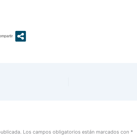
publicada.
Los campos obligatorios están marcados con
*