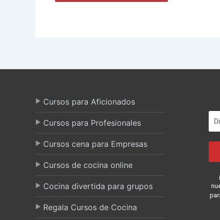
Cursos para Aficionados
Cursos para Profesionales
Cursos cena para Empresas
Cursos de cocina online
Cocina divertida para grupos
nu
par
Regala Cursos de Cocina