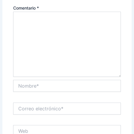
Comentario
*
Nombre*
Correo
electrónico*
Web