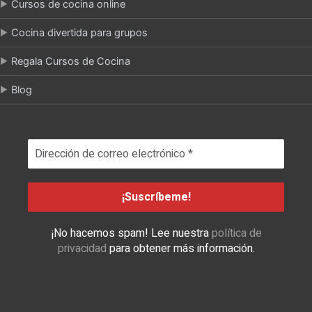
Cursos de cocina online
Cocina divertida para grupos
Regala Cursos de Cocina
Blog
¡No hacemos spam! Lee nuestra
política de
privacidad
para obtener más información.