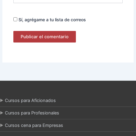
Sí, agrégame a tu lista de correos
Cursos para Aficionados
Cursos para Profesionales
Cursos cena para Empresas