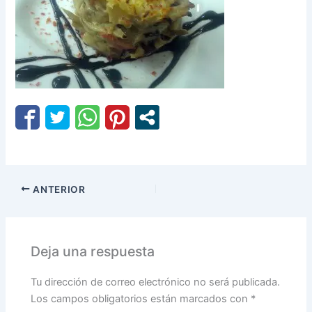
ANTERIOR
Deja una respuesta
Tu dirección de correo electrónico no será publicada.
Los campos obligatorios están marcados con
*