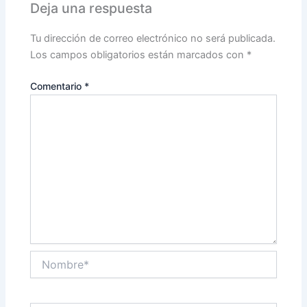
Deja una respuesta
Tu dirección de correo electrónico no será publicada.
Los campos obligatorios están marcados con
*
Comentario
*
Nombre*