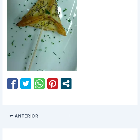
ANTERIOR