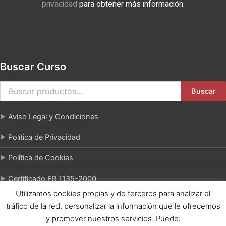
privacidad
para obtener más información.
Buscar Curso
Buscar
Aviso Legal y Condiciones
Política de Privacidad
Política de Cookies
Certificado ER 1135-2000
Utilizamos cookies propias y de terceros para analizar el
tráfico de la red, personalizar la información que le ofrecemos
y promover nuestros servicios. Puede: