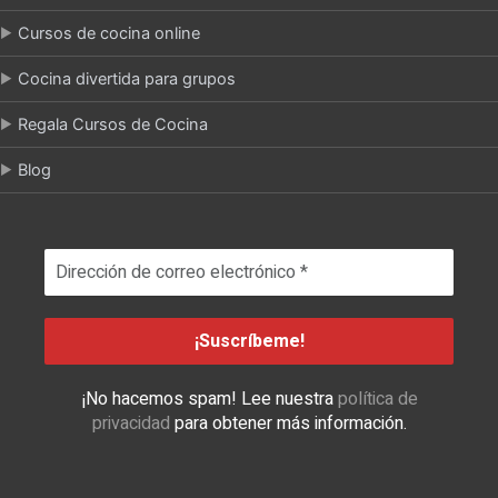
Cursos de cocina online
Cocina divertida para grupos
Regala Cursos de Cocina
Blog
¡No hacemos spam! Lee nuestra
política de
privacidad
para obtener más información.