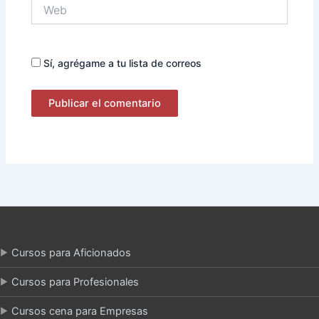
Web
Sí, agrégame a tu lista de correos
Cursos para Aficionados
Cursos para Profesionales
Cursos cena para Empresas