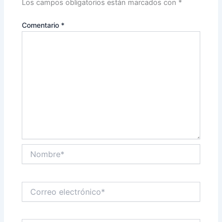
Los campos obligatorios están marcados con
*
Comentario
*
Nombre*
Correo
electrónico*