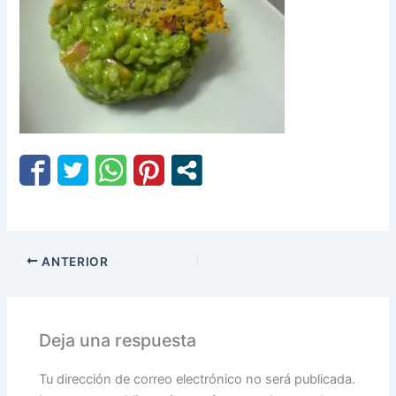
ANTERIOR
Deja una respuesta
Tu dirección de correo electrónico no será publicada.