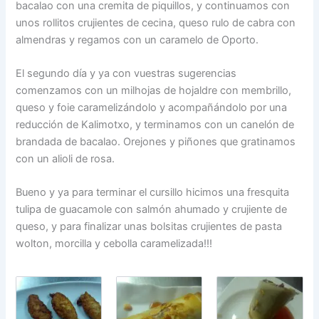
bacalao con una cremita de piquillos, y continuamos con
unos rollitos crujientes de cecina, queso rulo de cabra con
almendras y regamos con un caramelo de Oporto.
El segundo día y ya con vuestras sugerencias
comenzamos con un milhojas de hojaldre con membrillo,
queso y foie caramelizándolo y acompañándolo por una
reducción de Kalimotxo, y terminamos con un canelón de
brandada de bacalao. Orejones y piñones que gratinamos
con un alioli de rosa.
Bueno y ya para terminar el cursillo hicimos una fresquita
tulipa de guacamole con salmón ahumado y crujiente de
queso, y para finalizar unas bolsitas crujientes de pasta
wolton, morcilla y cebolla caramelizada!!!