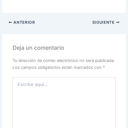
ANTERIOR
SIGUIENTE
Deja un comentario
Tu dirección de correo electrónico no será publicada.
Los campos obligatorios están marcados con
*
Escribe
aquí...