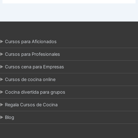
Cursos para Aficionados
Cursos para Profesionales
Cursos cena para Empresas
Cursos de cocina online
Cocina divertida para grupos
Regala Cursos de Cocina
Blog