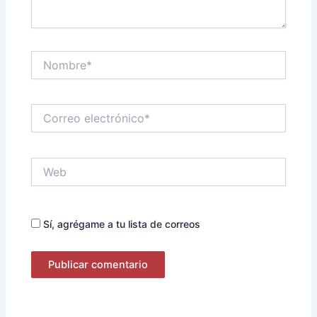
Nombre*
Correo
electrónico*
Web
Sí, agrégame a tu lista de correos