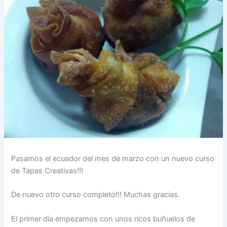
Pasamos el ecuador del mes de marzo con un nuevo curso
de Tapas Creativas!!!
De nuevo otro curso completo!!! Muchas gracias.
El primer día empezamos con unos ricos buñuelos de