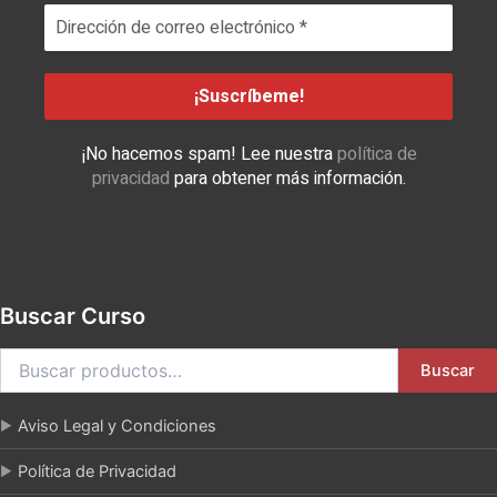
¡No hacemos spam! Lee nuestra
política de
privacidad
para obtener más información.
Buscar Curso
Buscar
Aviso Legal y Condiciones
Política de Privacidad