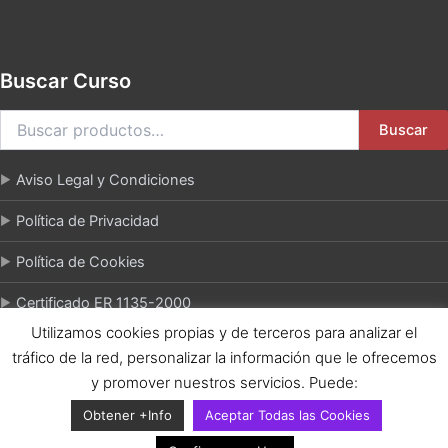
Buscar Curso
Buscar
Aviso Legal y Condiciones
Política de Privacidad
Política de Cookies
Certificado ER 1135-2000
Utilizamos cookies propias y de terceros para analizar el
tráfico de la red, personalizar la información que le ofrecemos
y promover nuestros servicios. Puede:
Copiright © 2026 FASEnet - Escuela Profesional de Cocina y
Obtener +Info
Aceptar Todas las Cookies
Gastronomía El Azafrán