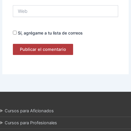
Web
Sí, agrégame a tu lista de correos
Cursos para Aficionados
Cursos para Profesionales