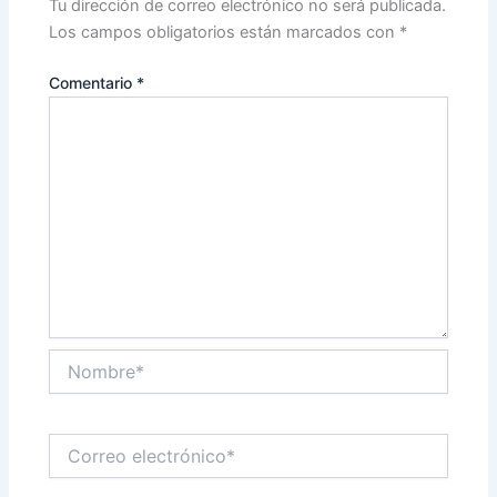
Tu dirección de correo electrónico no será publicada.
Los campos obligatorios están marcados con
*
Comentario
*
Nombre*
Correo
electrónico*