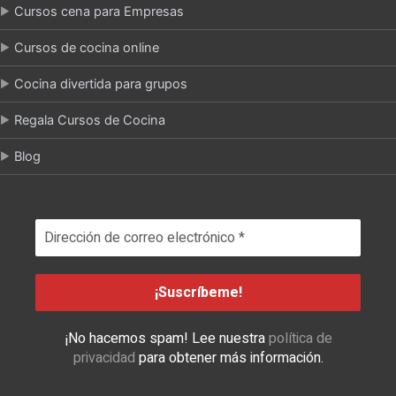
Cursos cena para Empresas
Cursos de cocina online
Cocina divertida para grupos
Regala Cursos de Cocina
Blog
¡No hacemos spam! Lee nuestra
política de
privacidad
para obtener más información.