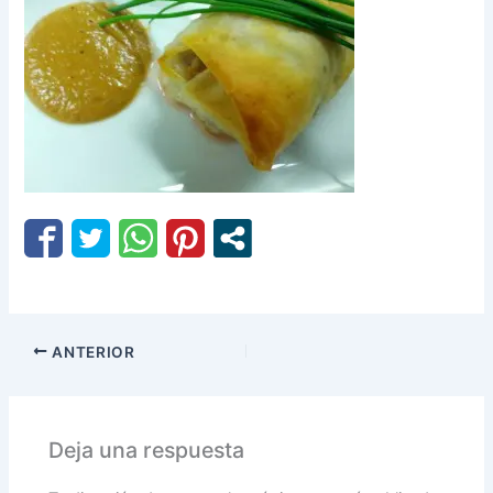
ANTERIOR
Deja una respuesta