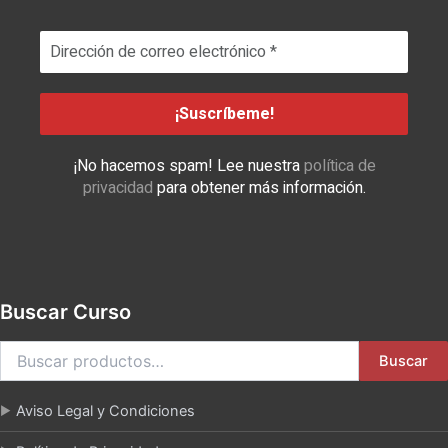
¡No hacemos spam! Lee nuestra
política de
privacidad
para obtener más información.
Buscar Curso
Buscar
Aviso Legal y Condiciones