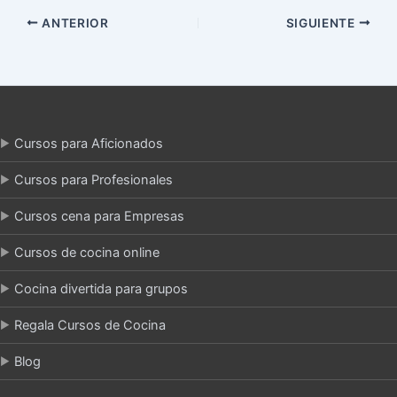
ANTERIOR
SIGUIENTE
Cursos para Aficionados
Cursos para Profesionales
Cursos cena para Empresas
Cursos de cocina online
Cocina divertida para grupos
Regala Cursos de Cocina
Blog