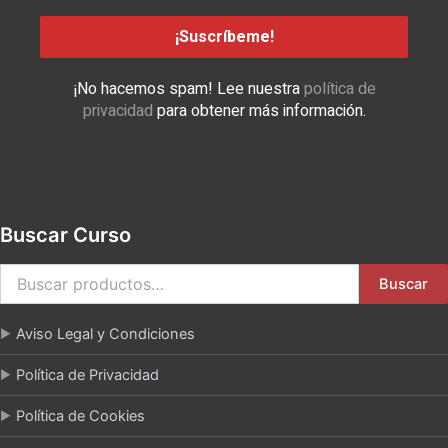
¡No hacemos spam! Lee nuestra
política de
privacidad
para obtener más información.
Buscar Curso
Buscar
Aviso Legal y Condiciones
Política de Privacidad
Política de Cookies