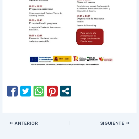
ANTERIOR
SIGUIENTE